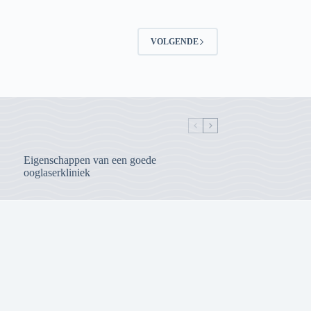
VOLGENDE
Eigenschappen van een goede
ooglaserkliniek