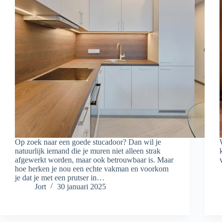
Op zoek naar een goede stucadoor? Dan wil je
natuurlijk iemand die je muren niet alleen strak
afgewerkt worden, maar ook betrouwbaar is. Maar
hoe herken je nou een echte vakman en voorkom
je dat je met een prutser in…
Jort
30 januari 2025