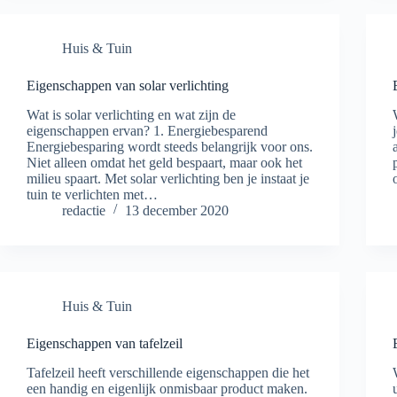
Huis & Tuin
Eigenschappen van solar verlichting
Wat is solar verlichting en wat zijn de
eigenschappen ervan? 1. Energiebesparend
Energiebesparing wordt steeds belangrijk voor ons.
Niet alleen omdat het geld bespaart, maar ook het
milieu spaart. Met solar verlichting ben je instaat je
tuin te verlichten met…
redactie
13 december 2020
Huis & Tuin
Eigenschappen van tafelzeil
Tafelzeil heeft verschillende eigenschappen die het
een handig en eigenlijk onmisbaar product maken.