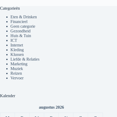
Categorieën
Eten & Drinken
Financieel
Geen categorie
Gezondheid
Huis & Tuin
ICT
Internet
Kleding
Klussen
Liefde & Relaties
Marketing
Muziek
Reizen
Vervoer
Kalender
augustus 2026