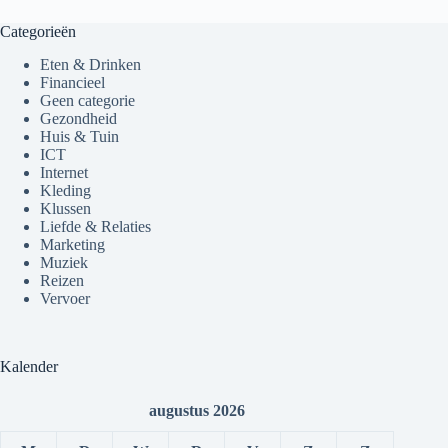
Categorieën
Eten & Drinken
Financieel
Geen categorie
Gezondheid
Huis & Tuin
ICT
Internet
Kleding
Klussen
Liefde & Relaties
Marketing
Muziek
Reizen
Vervoer
Kalender
augustus 2026