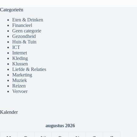
Categorieën
Eten & Drinken
Financieel
Geen categorie
Gezondheid
Huis & Tuin
ICT
Internet
Kleding
Klussen
Liefde & Relaties
Marketing
Muziek
Reizen
Vervoer
Kalender
augustus 2026