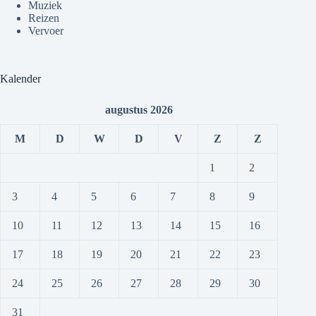
Muziek
Reizen
Vervoer
Kalender
augustus 2026
M
D
W
D
V
Z
Z
1
2
3
4
5
6
7
8
9
10
11
12
13
14
15
16
17
18
19
20
21
22
23
24
25
26
27
28
29
30
31