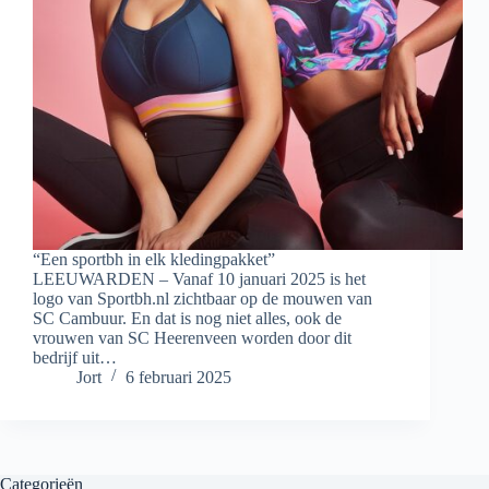
“Een sportbh in elk kledingpakket”
LEEUWARDEN – Vanaf 10 januari 2025 is het
logo van Sportbh.nl zichtbaar op de mouwen van
SC Cambuur. En dat is nog niet alles, ook de
vrouwen van SC Heerenveen worden door dit
bedrijf uit…
Jort
6 februari 2025
Categorieën